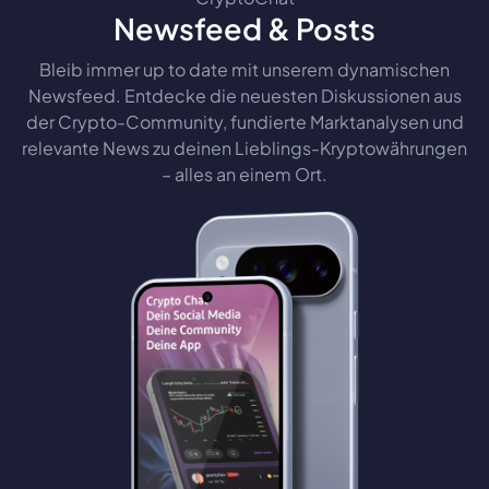
Newsfeed & Posts
Bleib immer up to date mit unserem dynamischen
Newsfeed. Entdecke die neuesten Diskussionen aus
der Crypto-Community, fundierte Marktanalysen und
relevante News zu deinen Lieblings-Kryptowährungen
– alles an einem Ort.