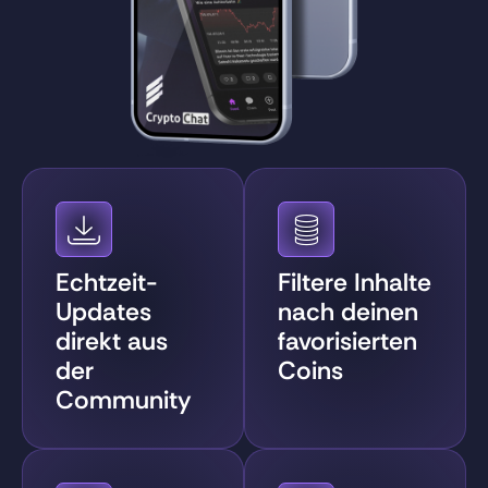
Echtzeit-
Filtere Inhalte
Updates
nach deinen
direkt aus
favorisierten
der
Coins
Community