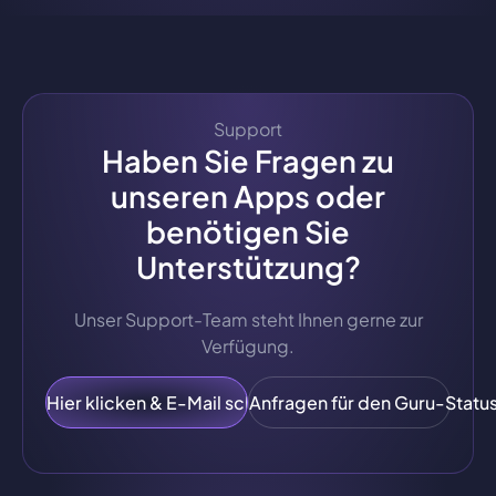
Support
Haben Sie Fragen zu
unseren Apps oder
benötigen Sie
Unterstützung?
Unser Support-Team steht Ihnen gerne zur
Verfügung.
Hier klicken & E-Mail schreiben
Anfragen für den Guru-Statu