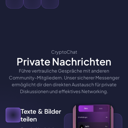
CryptoChat
Private Nachrichten
Führe vertrauliche Gespräche mit anderen
Community-Mitgliedern. Unser sicherer Messenger
ermöglicht dir den direkten Austausch für private
Diskussionen und effektives Networking.
Texte & Bilder
teilen